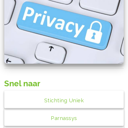
Snel naar
Stichting Uniek
Parnassys