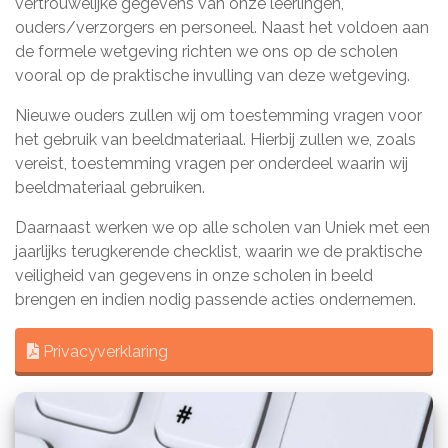
vertrouwelijke gegevens van onze leerlingen,
ouders/verzorgers en personeel. Naast het voldoen aan
de formele wetgeving richten we ons op de scholen
vooral op de praktische invulling van deze wetgeving.
Nieuwe ouders zullen wij om toestemming vragen voor
het gebruik van beeldmateriaal. Hierbij zullen we, zoals
vereist, toestemming vragen per onderdeel waarin wij
beeldmateriaal gebruiken.
Daarnaast werken we op alle scholen van Uniek met een
jaarlijks terugkerende checklist, waarin we de praktische
veiligheid van gegevens in onze scholen in beeld
brengen en indien nodig passende acties ondernemen.
Privacyverklaring