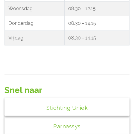
Woensdag
08.30 - 12.15
Donderdag
08.30 - 14.15
Vrijdag
08.30 - 14.15
Snel naar
Stichting Uniek
Parnassys