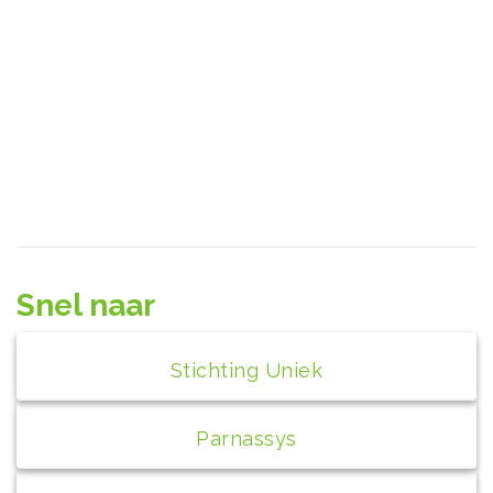
Snel naar
Stichting Uniek
Parnassys