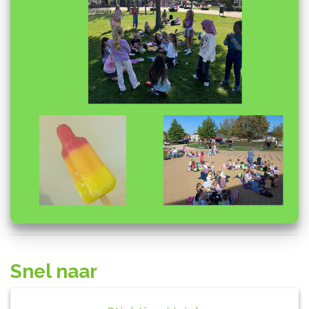
Snel naar