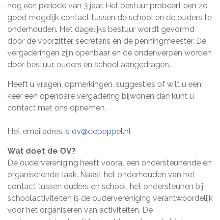
nog een periode van 3 jaar. Het bestuur probeert een zo
goed mogelijk contact tussen de school en de ouders te
onderhouden. Het dagelijks bestuur wordt gevormd
door de voorzitter, secretaris en de penningmeester. De
vergaderingen zijn openbaar en de onderwerpen worden
door bestuur, ouders en school aangedragen.
Heeft u vragen, opmerkingen, suggesties of wilt u een
keer een openbare vergadering bijwonen dan kunt u
contact met ons opnemen.
Het emailadres is
ov@depeppel.nl
Wat doet de OV?
De oudervereniging heeft vooral een ondersteunende en
organiserende taak. Naast het onderhouden van het
contact tussen ouders en school, het ondersteunen bij
schoolactiviteiten is de oudervereniging verantwoordelijk
voor het organiseren van activiteiten. De