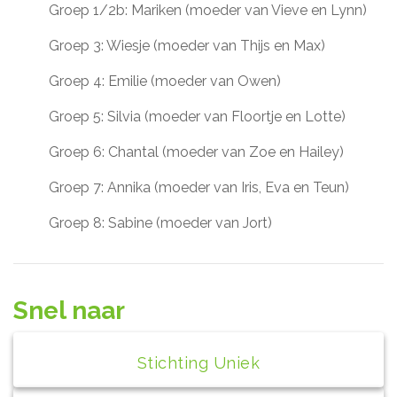
Groep 1/2b: Mariken (moeder van Vieve en Lynn)
Groep 3: Wiesje (moeder van Thijs en Max)
Groep 4: Emilie (moeder van Owen)
Groep 5: Silvia (moeder van Floortje en Lotte)
Groep 6: Chantal (moeder van Zoe en Hailey)
Groep 7: Annika (moeder van Iris, Eva en Teun)
Groep 8: Sabine (moeder van Jort)
Snel naar
Stichting Uniek