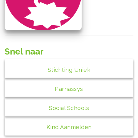
Snel naar
Stichting Uniek
Parnassys
Social Schools
Kind Aanmelden