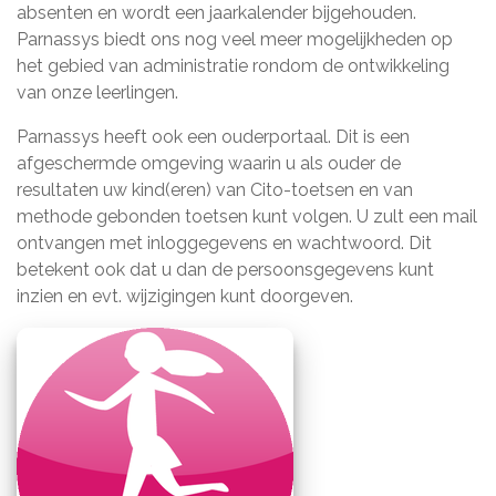
absenten en wordt een jaarkalender bijgehouden.
Parnassys biedt ons nog veel meer mogelijkheden op
het gebied van administratie rondom de ontwikkeling
van onze leerlingen.
Parnassys heeft ook een ouderportaal. Dit is een
afgeschermde omgeving waarin u als ouder de
resultaten uw kind(eren) van Cito-toetsen en van
methode gebonden toetsen kunt volgen.
U zult een mail
ontvangen met inloggegevens en wachtwoord.
Dit
betekent ook dat u dan de persoonsgegevens kunt
inzien en evt. wijzigingen kunt doorgeven.