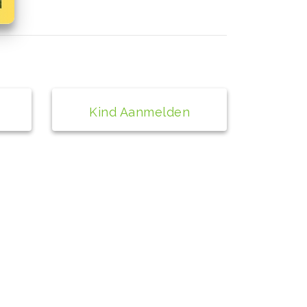
Kind Aanmelden