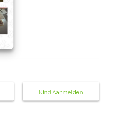
Kind Aanmelden