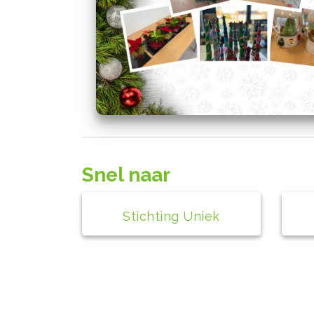
Snel naar
Stichting Uniek
Contact