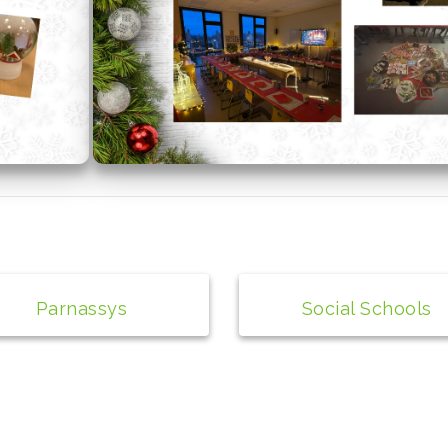
Parnassys
Social Schools